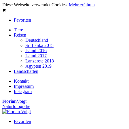
Diese Webseite verwendet Cookies.
Mehr erfahren
✖
Favoriten
Tiere
Reisen
Deutschland
Sri Lanka 2015
Island 2016
Island 2017
Lanzarote 2018
Ägypten 2019
Landschaften
Kontakt
Impressum
Instagram
Florian
Voigt
Naturfotografie
Favoriten